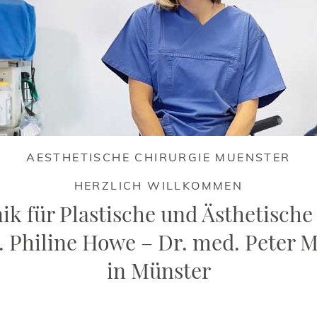
AESTHETISCHE CHIRURGIE MUENSTER
HERZLICH WILLKOMMEN
nik für Plastische und Ästhetische
. Philine Howe – Dr. med. Peter 
in Münster