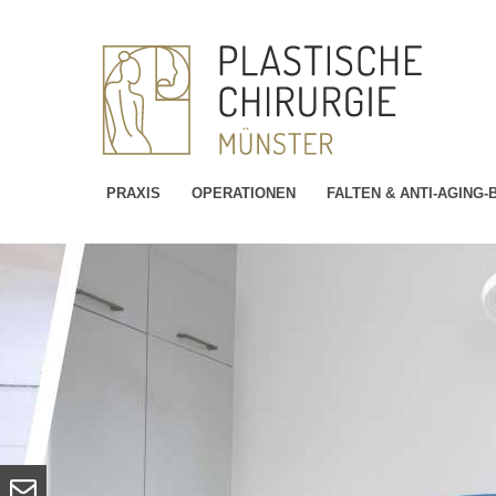
PRAXIS
OPERATIONEN
FALTEN & ANTI-AGING