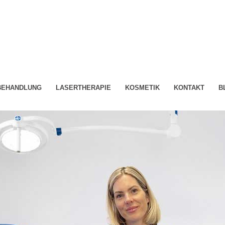
-BEHANDLUNG
LASERTHERAPIE
KOSMETIK
KONTAKT
B