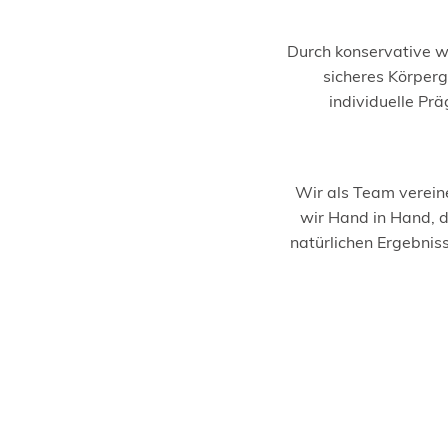
Durch konservative 
sicheres Körperg
individuelle Pr
Wir als Team verein
wir Hand in Hand, 
natürlichen Ergebniss