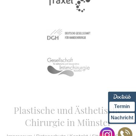
Termin
Plastische und Ästhetische
Nachricht
Chirurgie in Münster