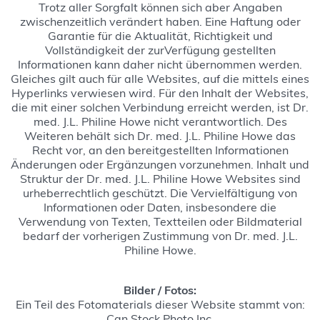
Trotz aller Sorgfalt können sich aber Angaben
zwischenzeitlich verändert haben. Eine Haftung oder
Garantie für die Aktualität, Richtigkeit und
Vollständigkeit der zurVerfügung gestellten
Informationen kann daher nicht übernommen werden.
Gleiches gilt auch für alle Websites, auf die mittels eines
Hyperlinks verwiesen wird. Für den Inhalt der Websites,
die mit einer solchen Verbindung erreicht werden, ist Dr.
med. J.L. Philine Howe nicht verantwortlich. Des
Weiteren behält sich Dr. med. J.L. Philine Howe das
Recht vor, an den bereitgestellten Informationen
Änderungen oder Ergänzungen vorzunehmen. Inhalt und
Struktur der Dr. med. J.L. Philine Howe Websites sind
urheberrechtlich geschützt. Die Vervielfältigung von
Informationen oder Daten, insbesondere die
Verwendung von Texten, Textteilen oder Bildmaterial
bedarf der vorherigen Zustimmung von Dr. med. J.L.
Philine Howe.
Bilder / Fotos:
Ein Teil des Fotomaterials dieser Website stammt von:
Can Stock Photo Inc.