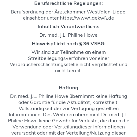
Berufsrechtliche Regelungen:
Berufsordnung der Ärztekammer Westfalen-Lippe,
einsehbar unter https://www\.aekwl\.de
Inhaltlich Verantwortliche:
Dr. med. J.L. Philine Howe
Hinweispflicht nach § 36 VSBG:
Wir sind zur Teilnahme an einem
Streitbeilegungsverfahren vor einer
Verbraucherschlichtungsstelle nicht verpflichtet und
nicht bereit.
Haftung
Dr. med. J.L. Philine Howe übernimmt keine Haftung
oder Garantie für die Aktualität, Korrektheit,
Vollständigkeit der zur Verfügung gestellten
Informationen. Des Weiteren übernimmt Dr. med. J.L.
Philine Howe keine Gewähr für Verluste, die durch die
Verwendung oder Verteilungdieser Informationen
verursacht oder mit der Verteilung/Nutzung dieser