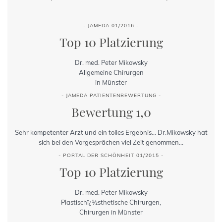
- JAMEDA 01/2016 -
Top 10 Platzierung
Dr. med. Peter Mikowsky
Allgemeine Chirurgen
in Münster
- JAMEDA PATIENTENBEWERTUNG -
Bewertung 1,0
Sehr kompetenter Arzt und ein tolles Ergebnis... Dr.Mikowsky hat
sich bei den Vorgesprächen viel Zeit genommen...
- PORTAL DER SCHÖNHEIT 01/2015 -
Top 10 Platzierung
Dr. med. Peter Mikowsky
Plastischï¿½sthetische Chirurgen,
Chirurgen in Münster