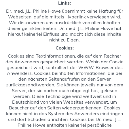
Links:
Dr. med. J.L. Philine Howe übernimmt keine Haftung für
Webseiten, auf die mittels Hyperlink verwiesen wird.
Wir distanzieren uns ausdrücklich von allen Inhalten
dieser gelinkten Seiten. Dr. med. J.L. Philine Howe hat
hierauf keinerlei Einfluss und macht sich diese Inhalte
nicht zu Eigen.
Cookies:
Cookies sind Textinformationen, die auf dem Rechner
des Anwenders gespeichert werden. Wohin der Cookie
gespeichert wird, kontrolliert der WWW-Browser des
Anwenders. Cookies beinhalten Informationen, die bei
den nächsten Seitenaufrufen an den Server
zurückgesandtwerden. Sie können jeweils nur von dem
Server, der sie vorher auch abgelegt hat, gelesen
werden. Diese Technologie wird weltweit und in
Deutschland von vielen Websites verwendet, um
Besucher auf den Seiten wiederzuerkennen. Cookies
können nicht in das System des Anwenders eindringen
und dort Schaden anrichten. Cookies bei Dr. med. J.L.
Philine Howe enthalten keinerlei persönliche