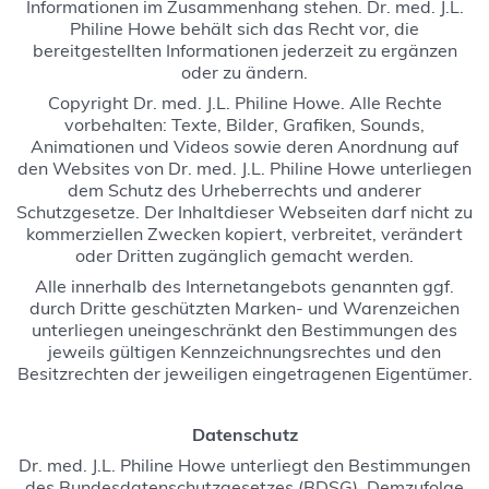
Informationen im Zusammenhang stehen. Dr. med. J.L.
Philine Howe behält sich das Recht vor, die
bereitgestellten Informationen jederzeit zu ergänzen
oder zu ändern.
Copyright Dr. med. J.L. Philine Howe. Alle Rechte
vorbehalten: Texte, Bilder, Grafiken, Sounds,
Animationen und Videos sowie deren Anordnung auf
den Websites von Dr. med. J.L. Philine Howe unterliegen
dem Schutz des Urheberrechts und anderer
Schutzgesetze. Der Inhaltdieser Webseiten darf nicht zu
kommerziellen Zwecken kopiert, verbreitet, verändert
oder Dritten zugänglich gemacht werden.
Alle innerhalb des Internetangebots genannten ggf.
durch Dritte geschützten Marken- und Warenzeichen
unterliegen uneingeschränkt den Bestimmungen des
jeweils gültigen Kennzeichnungsrechtes und den
Besitzrechten der jeweiligen eingetragenen Eigentümer.
Datenschutz
Dr. med. J.L. Philine Howe unterliegt den Bestimmungen
des Bundesdatenschutzgesetzes (BDSG). Demzufolge