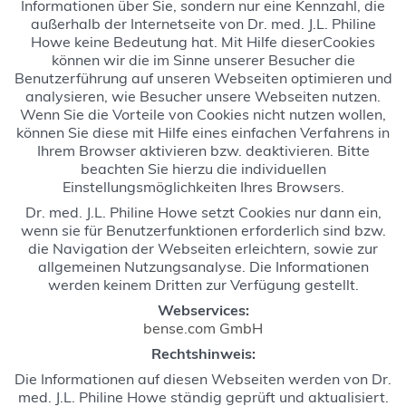
Informationen über Sie, sondern nur eine Kennzahl, die
außerhalb der Internetseite von Dr. med. J.L. Philine
Howe keine Bedeutung hat. Mit Hilfe dieserCookies
können wir die im Sinne unserer Besucher die
Benutzerführung auf unseren Webseiten optimieren und
analysieren, wie Besucher unsere Webseiten nutzen.
Wenn Sie die Vorteile von Cookies nicht nutzen wollen,
können Sie diese mit Hilfe eines einfachen Verfahrens in
Ihrem Browser aktivieren bzw. deaktivieren. Bitte
beachten Sie hierzu die individuellen
Einstellungsmöglichkeiten Ihres Browsers.
Dr. med. J.L. Philine Howe setzt Cookies nur dann ein,
wenn sie für Benutzerfunktionen erforderlich sind bzw.
die Navigation der Webseiten erleichtern, sowie zur
allgemeinen Nutzungsanalyse. Die Informationen
werden keinem Dritten zur Verfügung gestellt.
Webservices:
bense.com GmbH
Rechtshinweis:
Die Informationen auf diesen Webseiten werden von Dr.
med. J.L. Philine Howe ständig geprüft und aktualisiert.