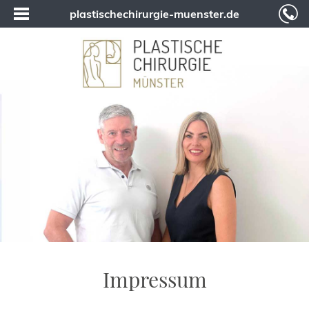
plastischechirurgie-muenster.de
Impressum