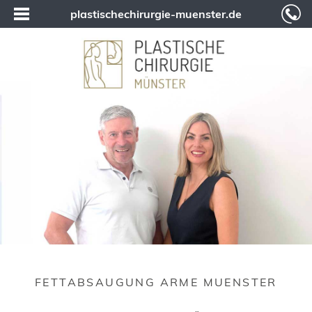
plastischechirurgie-muenster.de
FETTABSAUGUNG ARME MUENSTER