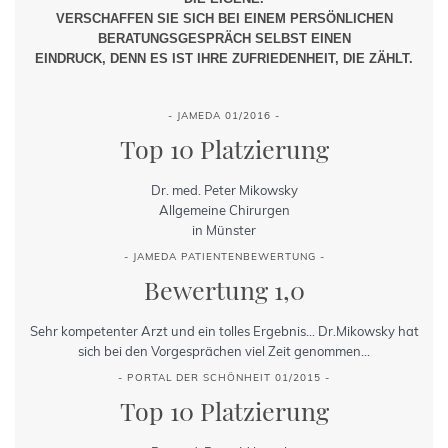
weiterlesen ...
VERSCHAFFEN SIE SICH BEI EINEM PERSÖNLICHEN
BERATUNGSGESPRÄCH SELBST EINEN
EINDRUCK, DENN ES IST IHRE ZUFRIEDENHEIT, DIE ZÄHLT.
- JAMEDA 01/2016 -
Top 10 Platzierung
Dr. med. Peter Mikowsky
Allgemeine Chirurgen
in Münster
- JAMEDA PATIENTENBEWERTUNG -
Bewertung 1,0
Sehr kompetenter Arzt und ein tolles Ergebnis... Dr.Mikowsky hat
sich bei den Vorgesprächen viel Zeit genommen...
- PORTAL DER SCHÖNHEIT 01/2015 -
Top 10 Platzierung