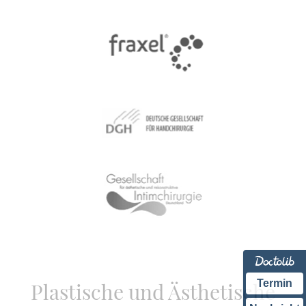
Termin
Plastische und Ästhetische