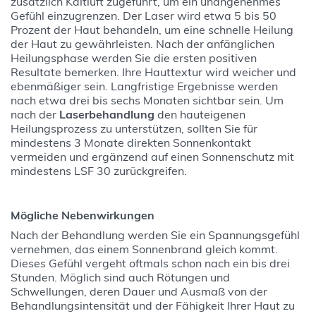
zusätzlich Kaltluft zugeführt, um ein unangenehmes
Gefühl einzugrenzen. Der Laser wird etwa 5 bis 50
Prozent der Haut behandeln, um eine schnelle Heilung
der Haut zu gewährleisten. Nach der anfänglichen
Heilungsphase werden Sie die ersten positiven
Resultate bemerken. Ihre Hauttextur wird weicher und
ebenmäßiger sein. Langfristige Ergebnisse werden
nach etwa drei bis sechs Monaten sichtbar sein. Um
nach der
Laserbehandlung
den hauteigenen
Heilungsprozess zu unterstützen, sollten Sie für
mindestens 3 Monate direkten Sonnenkontakt
vermeiden und ergänzend auf einen Sonnenschutz mit
mindestens LSF 30 zurückgreifen.
Mögliche Nebenwirkungen
Nach der Behandlung werden Sie ein Spannungsgefühl
vernehmen, das einem Sonnenbrand gleich kommt.
Dieses Gefühl vergeht oftmals schon nach ein bis drei
Stunden. Möglich sind auch Rötungen und
Schwellungen, deren Dauer und Ausmaß von der
Behandlungsintensität und der Fähigkeit Ihrer Haut zu