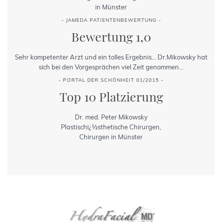
in Münster
- JAMEDA PATIENTENBEWERTUNG -
Bewertung 1,0
Sehr kompetenter Arzt und ein tolles Ergebnis... Dr.Mikowsky hat
sich bei den Vorgesprächen viel Zeit genommen...
- PORTAL DER SCHÖNHEIT 01/2015 -
Top 10 Platzierung
Dr. med. Peter Mikowsky
Plastischï¿½sthetische Chirurgen,
Chirurgen in Münster