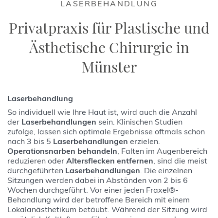
LASERBEHANDLUNG
Privatpraxis für Plastische und
Ästhetische Chirurgie in
Münster
Laserbehandlung
So individuell wie Ihre Haut ist, wird auch die Anzahl
der
Laserbehandlungen
sein. Klinischen Studien
zufolge, lassen sich optimale Ergebnisse oftmals schon
nach 3 bis 5
Laserbehandlungen
erzielen.
Operationsnarben behandeln
, Falten im Augenbereich
reduzieren oder
Altersflecken entfernen
, sind die meist
durchgeführten
Laserbehandlungen
. Die einzelnen
Sitzungen werden dabei in Abständen von 2 bis 6
Wochen durchgeführt. Vor einer jeden Fraxel®-
Behandlung wird der betroffene Bereich mit einem
Lokalanästhetikum betäubt. Während der Sitzung wird