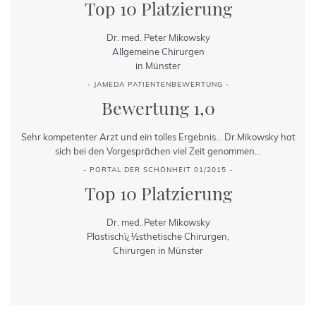
Top 10 Platzierung
Dr. med. Peter Mikowsky
Allgemeine Chirurgen
in Münster
- JAMEDA PATIENTENBEWERTUNG -
Bewertung 1,0
Sehr kompetenter Arzt und ein tolles Ergebnis... Dr.Mikowsky hat
sich bei den Vorgesprächen viel Zeit genommen...
- PORTAL DER SCHÖNHEIT 01/2015 -
Top 10 Platzierung
Dr. med. Peter Mikowsky
Plastischï¿½sthetische Chirurgen,
Chirurgen in Münster