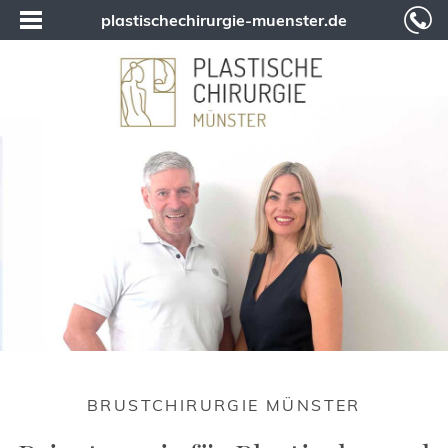
plastischechirurgie-muenster.de
BRUSTCHIRURGIE MÜNSTER