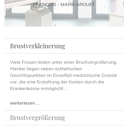
FRANÇOIS - MARIE AROUET
Brustverkleinerung
Viele Frauen leiden unter einer Brustvergrößerung.
Hierbei liegen neben ästhetischen
Gesichtspunkten im Einzelfall medizinische Gründe
vor, die eine Erstattung der Kosten durch die
Krankenkasse ermöglicht ...
weiterlesen ...
Brustvergrößerung