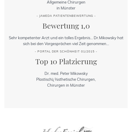
Allgemeine Chirurgen
in Münster
- JAMEDA PATIENTENBEWERTUNG -
Bewertung 1,0
Sehr kompetenter Arzt und ein tolles Ergebnis... Dr.Mikowsky hat
sich bei den Vorgesprächen viel Zeit genommen...
- PORTAL DER SCHÖNHEIT 01/2015 -
Top 10 Platzierung
Dr. med. Peter Mikowsky
Plastischï¿½sthetische Chirurgen,
Chirurgen in Münster