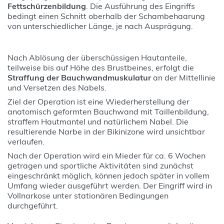
Fettschürzenbildung
. Die Ausführung des Eingriffs
bedingt einen Schnitt oberhalb der Schambehaarung
von unterschiedlicher Länge, je nach Ausprägung.
Nach Ablösung der überschüssigen Hautanteile,
teilweise bis auf Höhe des Brustbeines, erfolgt die
Straffung der Bauchwandmuskulatur
an der Mittellinie
und Versetzen des Nabels.
Ziel der Operation ist eine Wiederherstellung der
anatomisch geformten Bauchwand mit Taillenbildung,
straffem Hautmantel und natürlichem Nabel. Die
resultierende Narbe in der Bikinizone wird unsichtbar
verlaufen.
Nach der Operation wird ein Mieder für ca. 6 Wochen
getragen und sportliche Aktivitäten sind zunächst
eingeschränkt möglich, können jedoch später in vollem
Umfang wieder ausgeführt werden. Der Eingriff wird in
Vollnarkose unter stationären Bedingungen
durchgeführt.