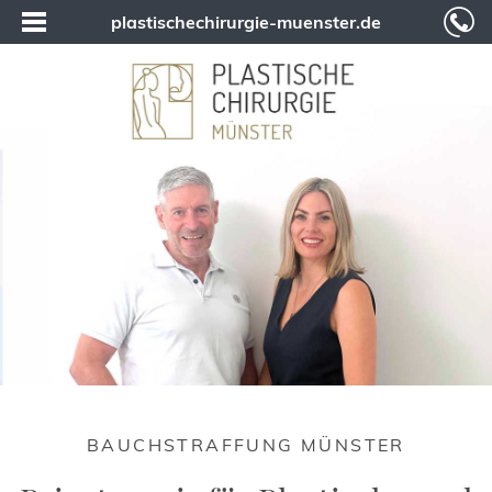
plastischechirurgie-muenster.de
BAUCHSTRAFFUNG MÜNSTER