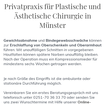
Privatpraxis für Plastische und
Ästhetische Chirurgie in
Münster
Gewichtsabnahme
und
Bindegewebsschwäche
können
zur
Erschlaffung von Oberschenkeln und Oberarmhaut
führen. Mit unauffälligen Schnitten in vorgegebenen
Hautfalten können spätere Narben unauffällig bleiben.
Nach der Operation muss ein Kompressionsmieder für
mindestens sechs Wochen getragen werden.
Je nach Größe des Eingriffs ist die ambulante oder
stationäre Durchführung möglich.
Vereinbaren Sie ein erstes Beratungsgespräch mit uns
telefonisch unter 0251-70 36 33 70 oder senden Sie
uns zwei Wunschtermine mit Hilfe unserer
Online-