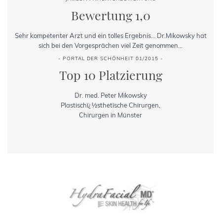
Bewertung 1,0
Sehr kompetenter Arzt und ein tolles Ergebnis... Dr.Mikowsky hat
sich bei den Vorgesprächen viel Zeit genommen...
- PORTAL DER SCHÖNHEIT 01/2015 -
Top 10 Platzierung
Dr. med. Peter Mikowsky
Plastischï¿½sthetische Chirurgen,
Chirurgen in Münster