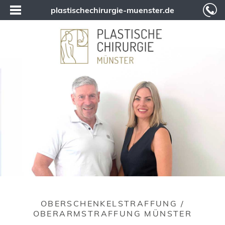
plastischechirurgie-muenster.de
OBERSCHENKELSTRAFFUNG /
OBERARMSTRAFFUNG MÜNSTER