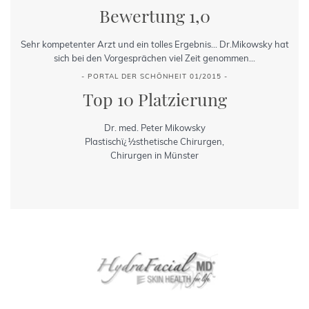
Bewertung 1,0
Sehr kompetenter Arzt und ein tolles Ergebnis... Dr.Mikowsky hat
sich bei den Vorgesprächen viel Zeit genommen...
- PORTAL DER SCHÖNHEIT 01/2015 -
Top 10 Platzierung
Dr. med. Peter Mikowsky
Plastischï¿½sthetische Chirurgen,
Chirurgen in Münster