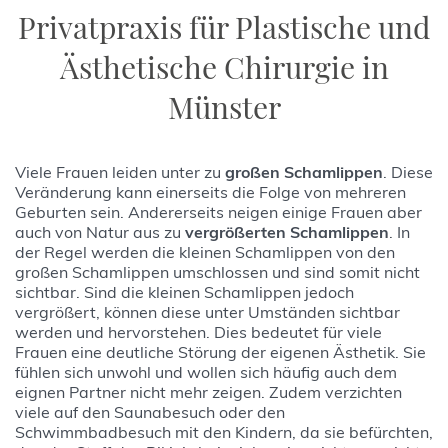
Privatpraxis für Plastische und
Ästhetische Chirurgie in
Münster
Viele Frauen leiden unter zu
großen Schamlippen
. Diese
Veränderung kann einerseits die Folge von mehreren
Geburten sein. Andererseits neigen einige Frauen aber
auch von Natur aus zu
vergrößerten Schamlippen
. In
der Regel werden die kleinen Schamlippen von den
großen Schamlippen umschlossen und sind somit nicht
sichtbar. Sind die kleinen Schamlippen jedoch
vergrößert, können diese unter Umständen sichtbar
werden und hervorstehen. Dies bedeutet für viele
Frauen eine deutliche Störung der eigenen Ästhetik. Sie
fühlen sich unwohl und wollen sich häufig auch dem
eignen Partner nicht mehr zeigen. Zudem verzichten
viele auf den Saunabesuch oder den
Schwimmbadbesuch mit den Kindern, da sie befürchten,