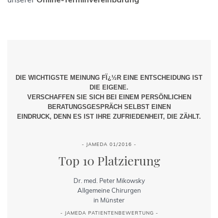
DIE WICHTIGSTE MEINUNG FÏ¿½R EINE ENTSCHEIDUNG IST
DIE EIGENE.
VERSCHAFFEN SIE SICH BEI EINEM PERSÖNLICHEN
BERATUNGSGESPRÄCH SELBST EINEN
EINDRUCK, DENN ES IST IHRE ZUFRIEDENHEIT, DIE ZÄHLT.
- JAMEDA 01/2016 -
Top 10 Platzierung
Dr. med. Peter Mikowsky
Allgemeine Chirurgen
in Münster
- JAMEDA PATIENTENBEWERTUNG -