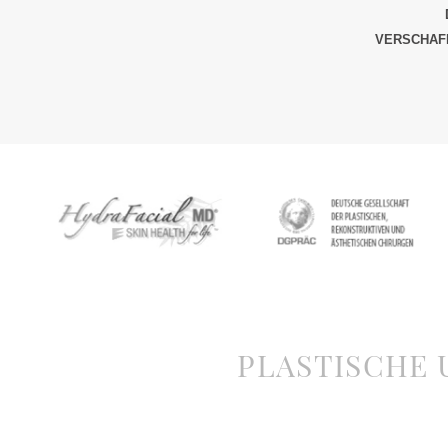
VERSCHAFF
PLASTISCHE 