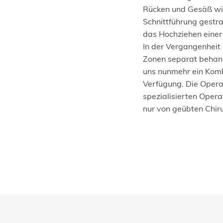
Rücken und Gesäß wir
Schnittführung gestra
das Hochziehen einer
In der Vergangenheit
Zonen separat behan
uns nunmehr ein Komb
Verfügung. Die Opera
spezialisierten Opera
nur von geübten Chir